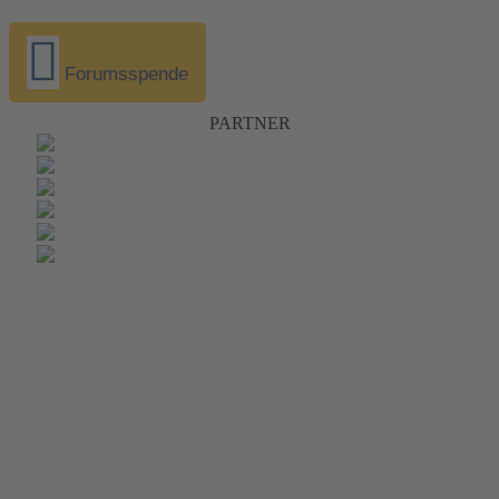
Forumsspende
PARTNER