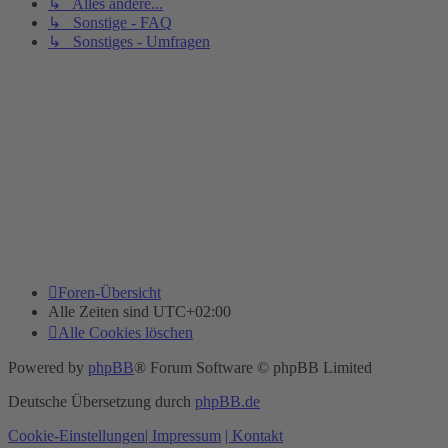
↳ Alles andere...
↳ Sonstige - FAQ
↳ Sonstiges - Umfragen
Foren-Übersicht
Alle Zeiten sind
UTC+02:00
Alle Cookies löschen
Powered by
phpBB
® Forum Software © phpBB Limited
Deutsche Übersetzung durch
phpBB.de
Cookie-Einstellungen
| Impressum
| Kontakt