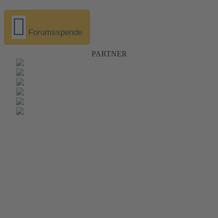
Forumsspende
PARTNER