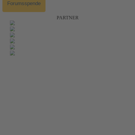
Forumsspende
PARTNER