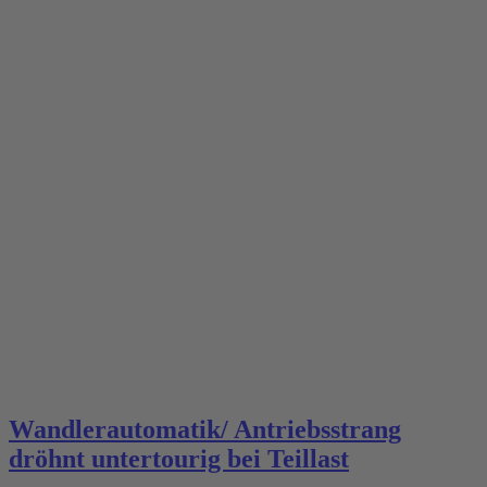
Wandlerautomatik/ Antriebsstrang
dröhnt untertourig bei Teillast