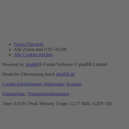
Foren-Übersicht
Alle Zeiten sind
UTC+02:00
Alle Cookies löschen
Powered by
phpBB
® Forum Software © phpBB Limited
Deutsche Übersetzung durch
phpBB.de
Cookie-Einstellungen
| Impressum
| Kontakt
Datenschutz
|
Nutzungsbedingungen
Time: 0.010s
| Peak Memory Usage: 12.17 MiB | GZIP: Off