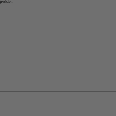
erüstet.