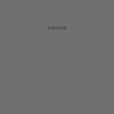
PARTNER