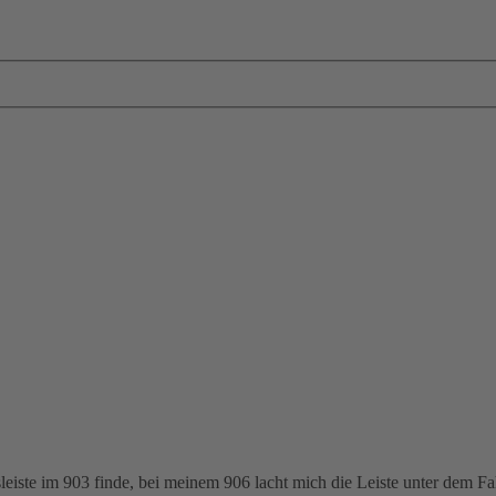
eiste im 903 finde, bei meinem 906 lacht mich die Leiste unter dem Fah