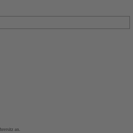
rersitz an.