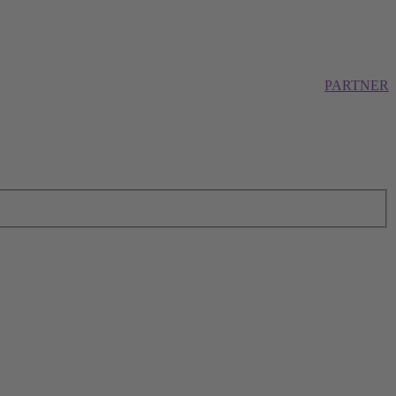
PARTNER