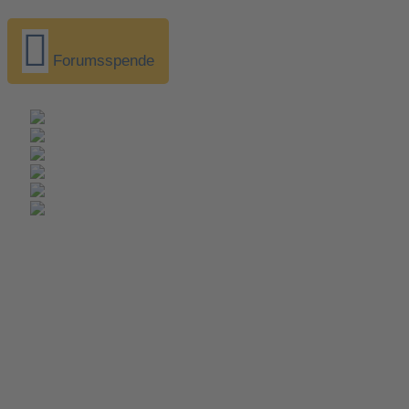
Forumsspende