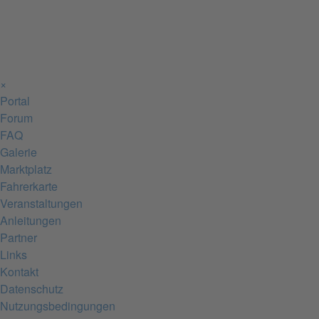
×
Portal
Forum
FAQ
Galerie
Marktplatz
Fahrerkarte
Veranstaltungen
Anleitungen
Partner
Links
Kontakt
Datenschutz
Nutzungsbedingungen