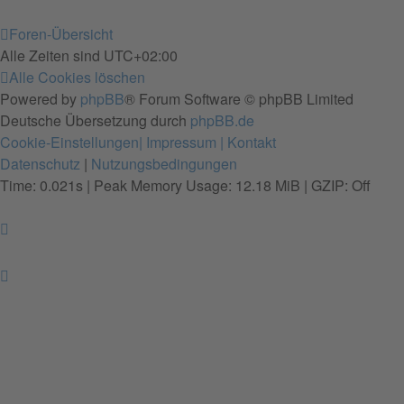
Foren-Übersicht
Alle Zeiten sind
UTC+02:00
Alle Cookies löschen
Powered by
phpBB
® Forum Software © phpBB Limited
Deutsche Übersetzung durch
phpBB.de
Cookie-Einstellungen
| Impressum
| Kontakt
Datenschutz
|
Nutzungsbedingungen
Time: 0.021s
| Peak Memory Usage: 12.18 MiB | GZIP: Off