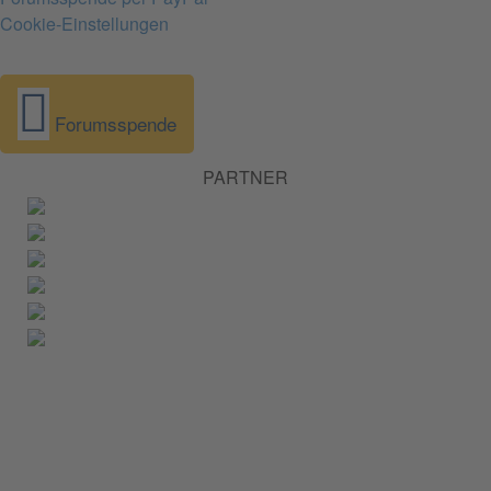
Cookie-Einstellungen
Forumsspende
PARTNER