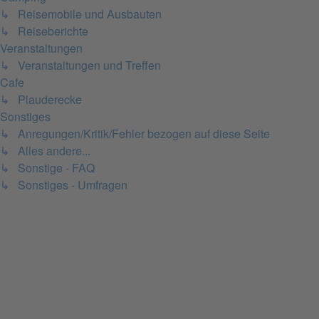
↳ Reisemobile und Ausbauten
↳ Reiseberichte
Veranstaltungen
↳ Veranstaltungen und Treffen
Cafe
↳ Plauderecke
Sonstiges
↳ Anregungen/Kritik/Fehler bezogen auf diese Seite
↳ Alles andere...
↳ Sonstige - FAQ
↳ Sonstiges - Umfragen