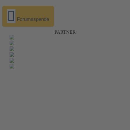
Forumsspende
PARTNER