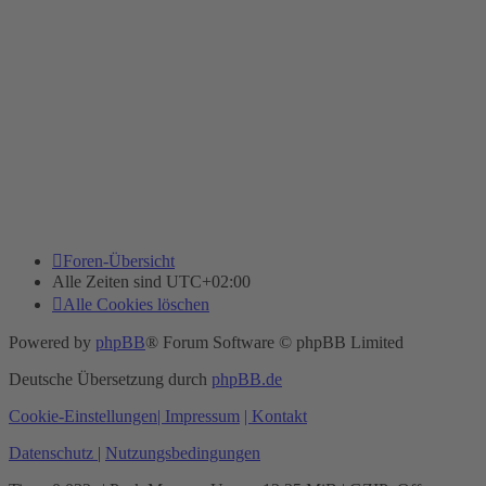
Foren-Übersicht
Alle Zeiten sind
UTC+02:00
Alle Cookies löschen
Powered by
phpBB
® Forum Software © phpBB Limited
Deutsche Übersetzung durch
phpBB.de
Cookie-Einstellungen
| Impressum
| Kontakt
Datenschutz
|
Nutzungsbedingungen