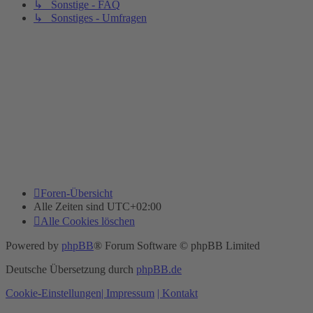
↳ Sonstige - FAQ
↳ Sonstiges - Umfragen
Foren-Übersicht
Alle Zeiten sind
UTC+02:00
Alle Cookies löschen
Powered by
phpBB
® Forum Software © phpBB Limited
Deutsche Übersetzung durch
phpBB.de
Cookie-Einstellungen
| Impressum
| Kontakt