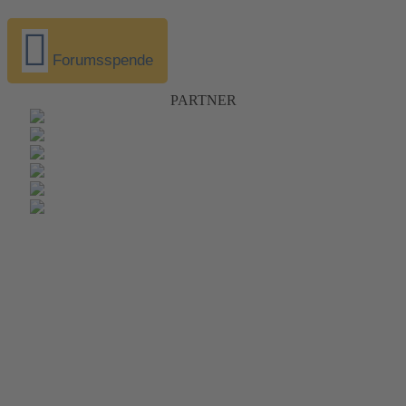
Forumsspende
PARTNER