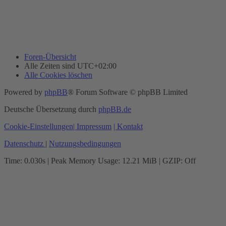
Foren-Übersicht
Alle Zeiten sind
UTC+02:00
Alle Cookies löschen
Powered by
phpBB
® Forum Software © phpBB Limited
Deutsche Übersetzung durch
phpBB.de
Cookie-Einstellungen
| Impressum
| Kontakt
Datenschutz
|
Nutzungsbedingungen
Time: 0.030s
| Peak Memory Usage: 12.21 MiB | GZIP: Off