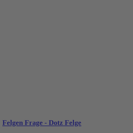
Felgen Frage - Dotz Felge