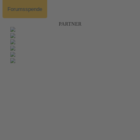
Forumsspende
PARTNER