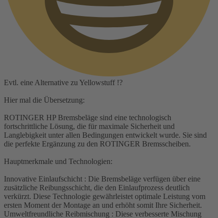
Evtl. eine Alternative zu Yellowstuff !?
Hier mal die Übersetzung:
ROTINGER HP Bremsbeläge sind eine technologisch
fortschrittliche Lösung, die für maximale Sicherheit und
Langlebigkeit unter allen Bedingungen entwickelt wurde. Sie sind
die perfekte Ergänzung zu den ROTINGER Bremsscheiben.
Hauptmerkmale und Technologien:
Innovative Einlaufschicht : Die Bremsbeläge verfügen über eine
zusätzliche Reibungsschicht, die den Einlaufprozess deutlich
verkürzt. Diese Technologie gewährleistet optimale Leistung vom
ersten Moment der Montage an und erhöht somit Ihre Sicherheit.
Umweltfreundliche Reibmischung : Diese verbesserte Mischung