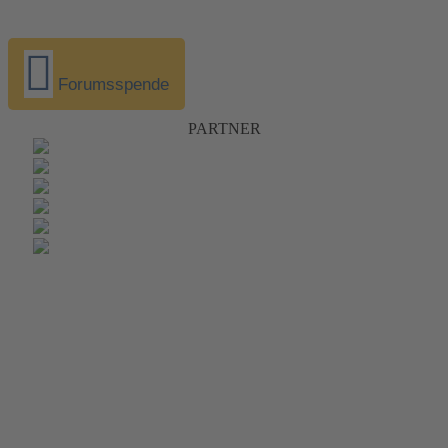
Forumsspende
PARTNER