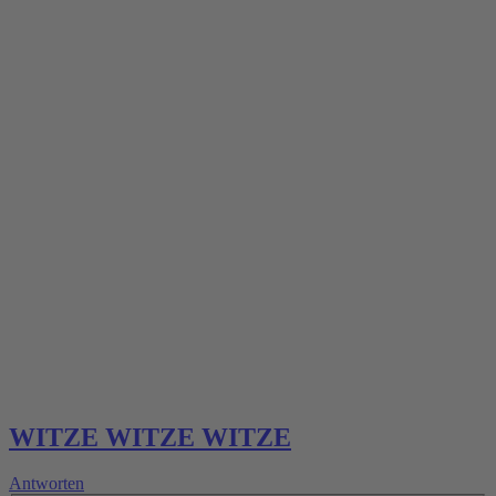
WITZE WITZE WITZE
Antworten