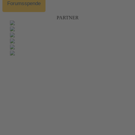
Forumsspende
PARTNER