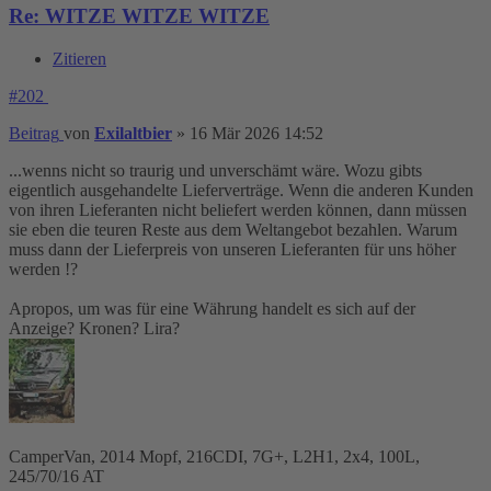
Re: WITZE WITZE WITZE
Zitieren
#202
Beitrag
von
Exilaltbier
»
16 Mär 2026 14:52
...wenns nicht so traurig und unverschämt wäre. Wozu gibts
eigentlich ausgehandelte Lieferverträge. Wenn die anderen Kunden
von ihren Lieferanten nicht beliefert werden können, dann müssen
sie eben die teuren Reste aus dem Weltangebot bezahlen. Warum
muss dann der Lieferpreis von unseren Lieferanten für uns höher
werden !?
Apropos, um was für eine Währung handelt es sich auf der
Anzeige? Kronen? Lira?
CamperVan, 2014 Mopf, 216CDI, 7G+, L2H1, 2x4, 100L,
245/70/16 AT