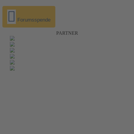
Forumsspende
PARTNER