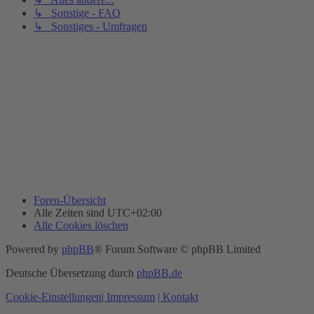
↳ Sonstige - FAQ
↳ Sonstiges - Umfragen
Foren-Übersicht
Alle Zeiten sind
UTC+02:00
Alle Cookies löschen
Powered by
phpBB
® Forum Software © phpBB Limited
Deutsche Übersetzung durch
phpBB.de
Cookie-Einstellungen
| Impressum
| Kontakt