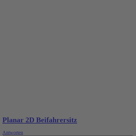
Planar 2D Beifahrersitz
Antworten