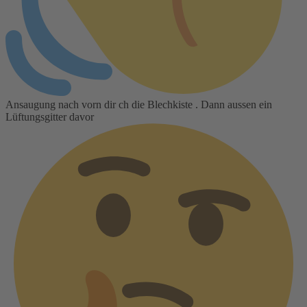
Ansaugung nach vorn dir ch die Blechkiste . Dann aussen ein
Lüftungsgitter davor