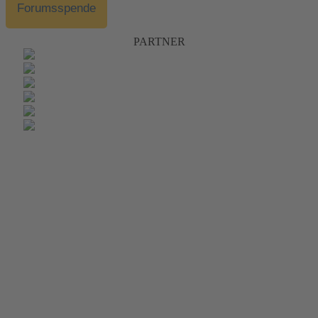
Forumsspende
PARTNER