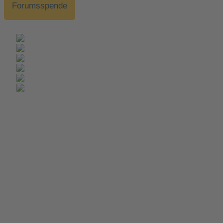
Forumsspende