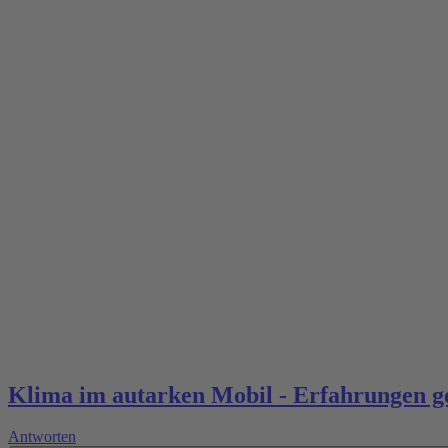
Klima im autarken Mobil - Erfahrungen g
Antworten