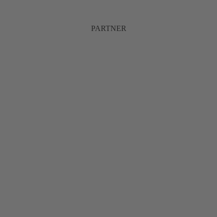
PARTNER