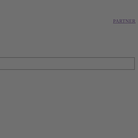
PARTNER