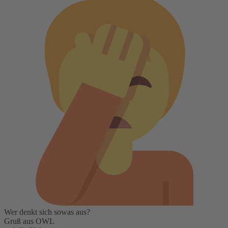
Wer denkt sich sowas aus?
Gruß aus OWL