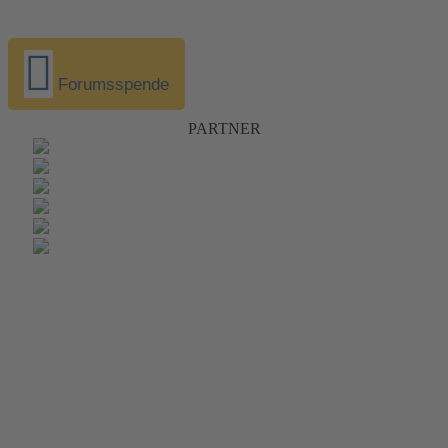
Forumsspende
PARTNER