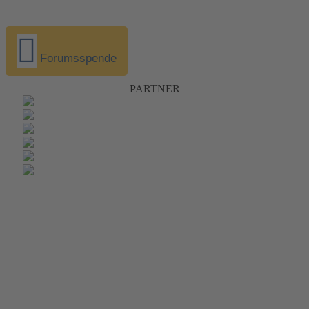
Forumsspende
PARTNER