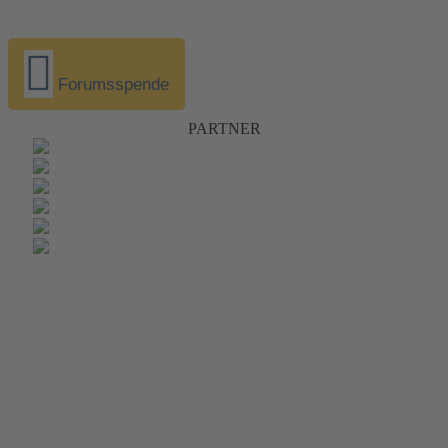
Forumsspende
PARTNER