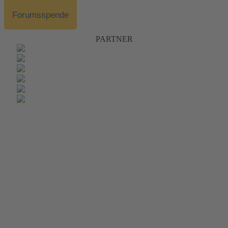
Forumsspende
PARTNER