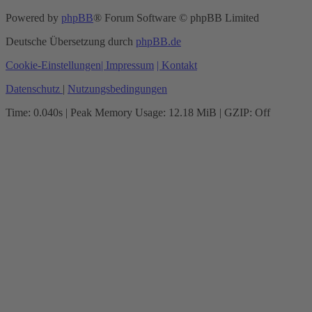
Powered by
phpBB
® Forum Software © phpBB Limited
Deutsche Übersetzung durch
phpBB.de
Cookie-Einstellungen
| Impressum
| Kontakt
Datenschutz
|
Nutzungsbedingungen
Time: 0.040s
| Peak Memory Usage: 12.18 MiB | GZIP: Off