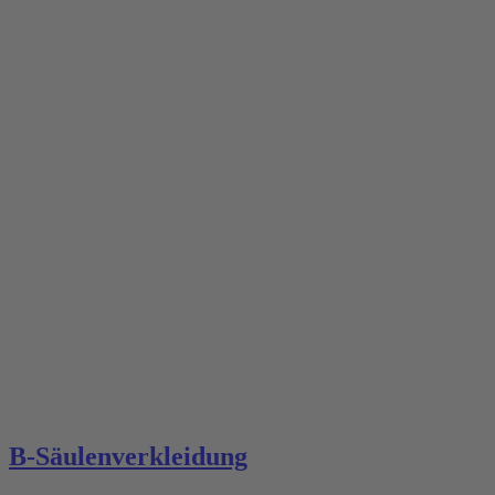
B-Säulenverkleidung