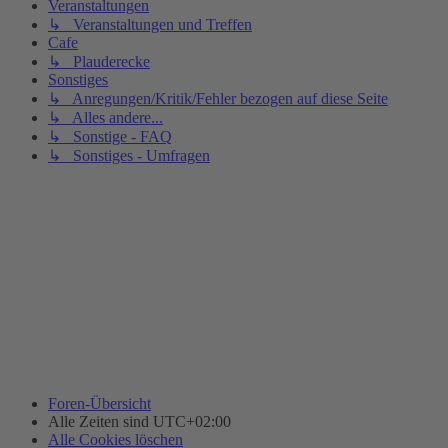
Veranstaltungen
↳ Veranstaltungen und Treffen
Cafe
↳ Plauderecke
Sonstiges
↳ Anregungen/Kritik/Fehler bezogen auf diese Seite
↳ Alles andere...
↳ Sonstige - FAQ
↳ Sonstiges - Umfragen
Foren-Übersicht
Alle Zeiten sind
UTC+02:00
Alle Cookies löschen