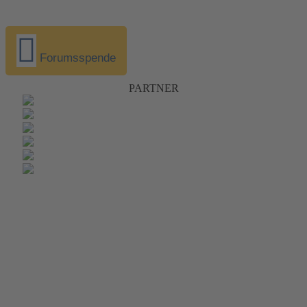
Forumsspende
PARTNER