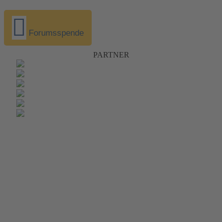
Forumsspende
PARTNER