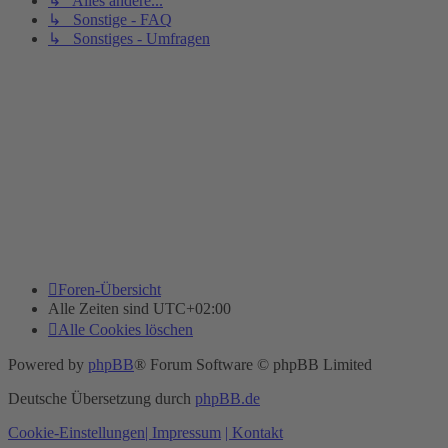
↳ Alles andere...
↳ Sonstige - FAQ
↳ Sonstiges - Umfragen
Foren-Übersicht
Alle Zeiten sind
UTC+02:00
Alle Cookies löschen
Powered by
phpBB
® Forum Software © phpBB Limited
Deutsche Übersetzung durch
phpBB.de
Cookie-Einstellungen
| Impressum
| Kontakt