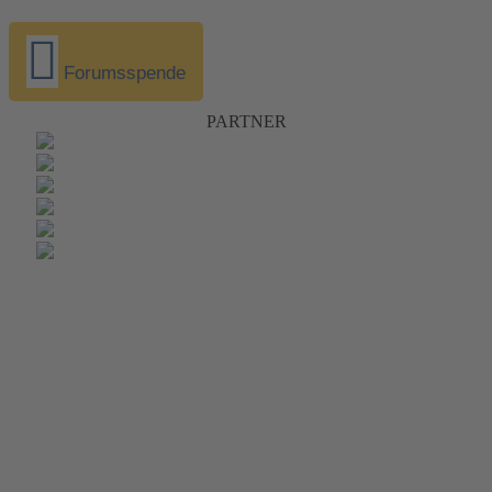
Forumsspende
PARTNER