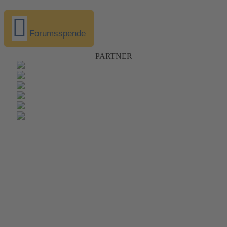
Forumsspende
PARTNER