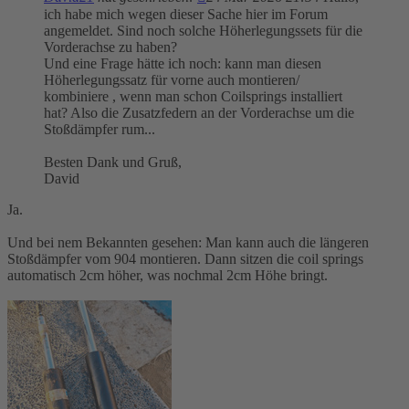
ich habe mich wegen dieser Sache hier im Forum
angemeldet. Sind noch solche Höherlegungssets für die
Vorderachse zu haben?
Und eine Frage hätte ich noch: kann man diesen
Höherlegungssatz für vorne auch montieren/
kombiniere , wenn man schon Coilsprings installiert
hat? Also die Zusatzfedern an der Vorderachse um die
Stoßdämpfer rum...
Besten Dank und Gruß,
David
Ja.
Und bei nem Bekannten gesehen: Man kann auch die längeren
Stoßdämpfer vom 904 montieren. Dann sitzen die coil springs
automatisch 2cm höher, was nochmal 2cm Höhe bringt.