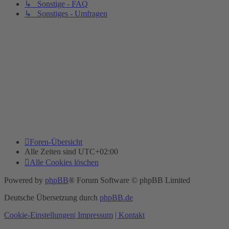
↳ Sonstige - FAQ
↳ Sonstiges - Umfragen
Foren-Übersicht
Alle Zeiten sind
UTC+02:00
Alle Cookies löschen
Powered by
phpBB
® Forum Software © phpBB Limited
Deutsche Übersetzung durch
phpBB.de
Cookie-Einstellungen
| Impressum
| Kontakt