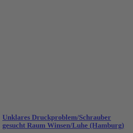
Unklares Druckproblem/Schrauber
gesucht Raum Winsen/Luhe (Hamburg)