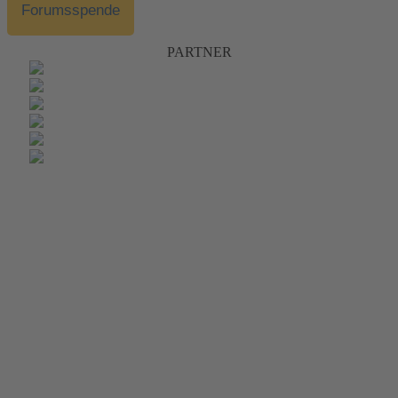
Forumsspende
PARTNER