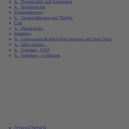
↳ Reisemobile und Ausbauten
↳ Reiseberichte
Veranstaltungen
↳ Veranstaltungen und Treffen
Cafe
↳ Plauderecke
Sonstiges
↳ Anregungen/Kritik/Fehler bezogen auf diese Seite
↳ Alles andere...
↳ Sonstige - FAQ
↳ Sonstiges - Umfragen
Foren-Übersicht