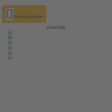
Forumsspende
PARTNER