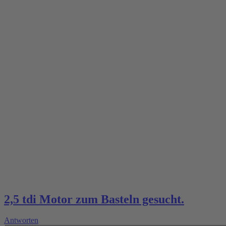
2,5 tdi Motor zum Basteln gesucht.
Antworten