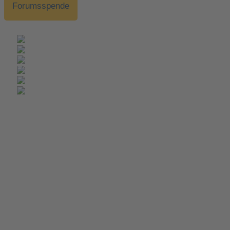
Forumsspende