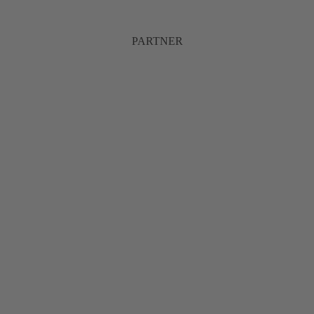
PARTNER