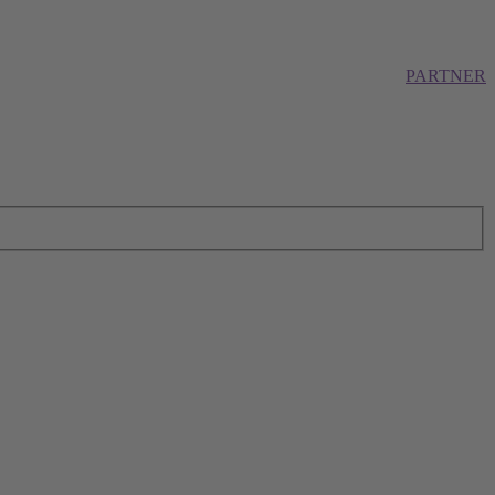
PARTNER