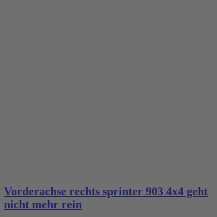
Vorderachse rechts sprinter 903 4x4 geht
nicht mehr rein