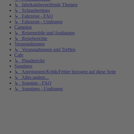
↳ fabrikatübergeifende Themen
↳ Schraubertipps
↳ Fahrzeug - FAQ
↳ Fahrzeug - Umfragen
Camping
↳ Reisemobile und Ausbauten
↳ Reiseberichte
Veranstaltungen
↳ Veranstaltungen und Treffen
Cafe
↳ Plauderecke
Sonstiges
↳ Anregungen/Kritik/Fehler bezogen auf diese Seite
↳ Alles andere...
↳ Sonstige - FAQ
↳ Sonstiges - Umfragen