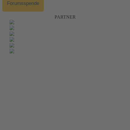
Forumsspende
PARTNER