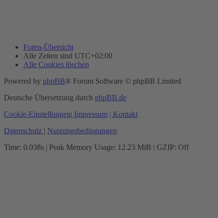
Foren-Übersicht
Alle Zeiten sind
UTC+02:00
Alle Cookies löschen
Powered by
phpBB
® Forum Software © phpBB Limited
Deutsche Übersetzung durch
phpBB.de
Cookie-Einstellungen
| Impressum
| Kontakt
Datenschutz
|
Nutzungsbedingungen
Time: 0.038s
| Peak Memory Usage: 12.23 MiB | GZIP: Off