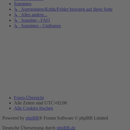
Sonstiges
↳ Anregungen/Kritik/Fehler bezogen auf diese Seite
↳ Alles andere...
↳ Sonstige - FAQ
↳ Sonstiges - Umfragen
Foren-Übersicht
Alle Zeiten sind
UTC+02:00
Alle Cookies löschen
Powered by
phpBB
® Forum Software © phpBB Limited
Deutsche Übersetzung durch
phpBB.de