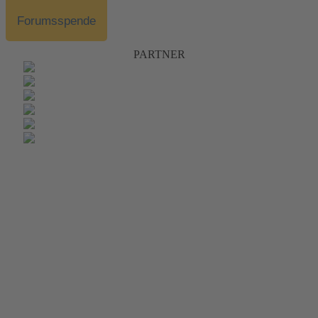
Forumsspende
PARTNER