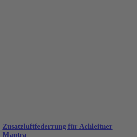
Zusatzluftfederrung für Achleitner
Mantra