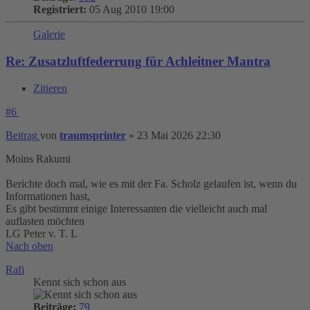
Registriert:
05 Aug 2010 19:00
Galerie
Re: Zusatzluftfederrung für Achleitner Mantra
Zitieren
#6
Beitrag
von
traumsprinter
»
23 Mai 2026 22:30
Moins Rakumi
Berichte doch mal, wie es mit der Fa. Scholz gelaufen ist, wenn du
Informationen hast,
Es gibt bestimmt einige Interessanten die vielleicht auch mal
auflasten möchten
LG Peter v. T. L
Nach oben
Rafi
Kennt sich schon aus
Beiträge:
79