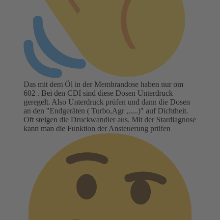
Das mit dem Öl in der Membrandose haben nur om
602 . Bei den CDI sind diese Dosen Unterdruck
geregelt. Also Unterdruck prüfen und dann die Dosen
an den "Endgeräten ( Turbo,Agr ,.....)" auf Dichtheit.
Oft steigen die Druckwandler aus. Mit der Stardiagnose
kann man die Funktion der Ansteuerung prüfen