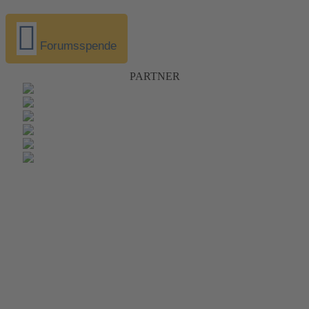
Forumsspende
PARTNER