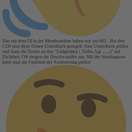
Das mit dem Öl in der Membrandose haben nur om 602 . Bei den
CDI sind diese Dosen Unterdruck geregelt. Also Unterdruck prüfen
und dann die Dosen an den "Endgeräten ( Turbo,Agr ,.....)" auf
Dichtheit. Oft steigen die Druckwandler aus. Mit der Stardiagnose
kann man die Funktion der Ansteuerung prüfen