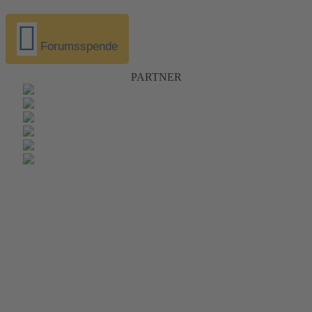
Forumsspende
PARTNER