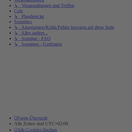
↳ Veranstaltungen und Treffen
Cafe
↳ Plauderecke
Sonstiges
↳ Anregungen/Kritik/Fehler bezogen auf diese Seite
↳ Alles andere...
↳ Sonstige - FAQ
↳ Sonstiges - Umfragen
Foren-Übersicht
Alle Zeiten sind
UTC+02:00
Alle Cookies löschen