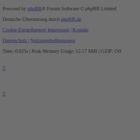
Powered by
phpBB
® Forum Software © phpBB Limited
Deutsche Übersetzung durch
phpBB.de
Cookie-Einstellungen
| Impressum
| Kontakt
Datenschutz
|
Nutzungsbedingungen
Time: 0.025s
| Peak Memory Usage: 12.17 MiB | GZIP: Off