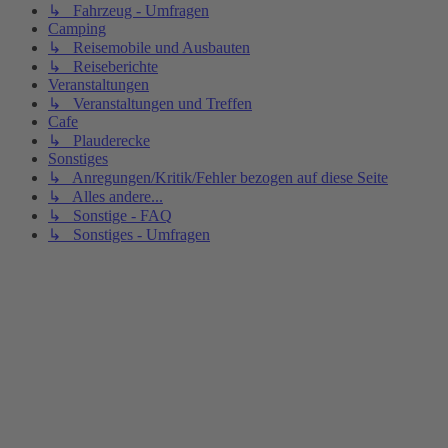
↳ Fahrzeug - Umfragen
Camping
↳ Reisemobile und Ausbauten
↳ Reiseberichte
Veranstaltungen
↳ Veranstaltungen und Treffen
Cafe
↳ Plauderecke
Sonstiges
↳ Anregungen/Kritik/Fehler bezogen auf diese Seite
↳ Alles andere...
↳ Sonstige - FAQ
↳ Sonstiges - Umfragen