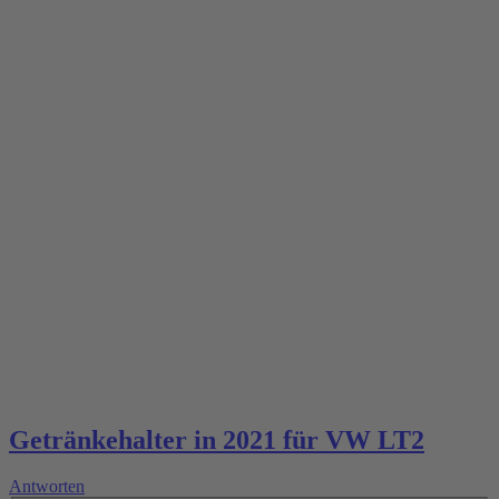
Getränkehalter in 2021 für VW LT2
Antworten