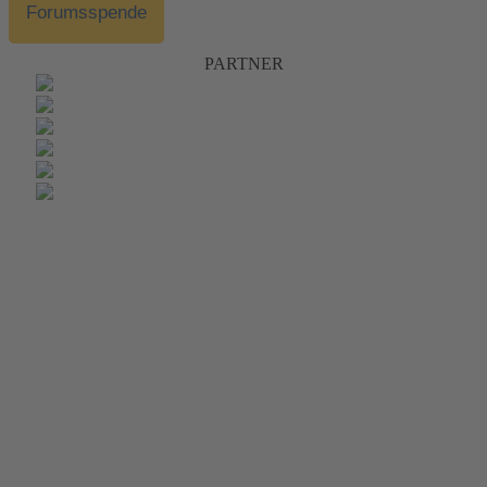
Forumsspende
PARTNER