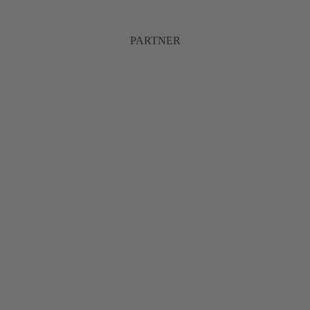
PARTNER