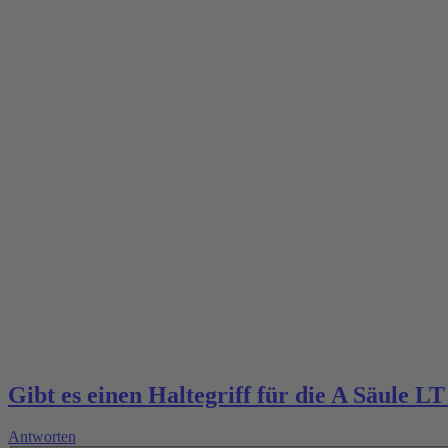
Gibt es einen Haltegriff für die A Säule LT
Antworten