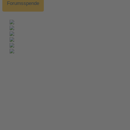
Forumsspende