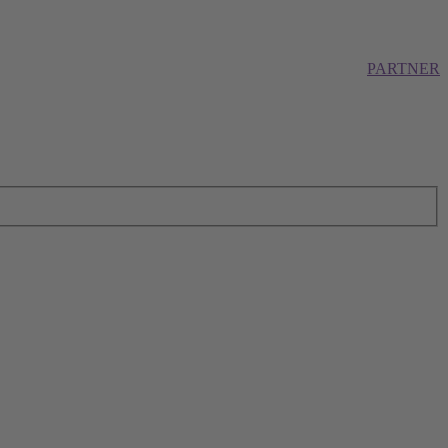
PARTNER