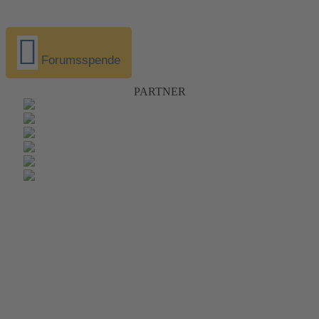
Forumsspende
PARTNER