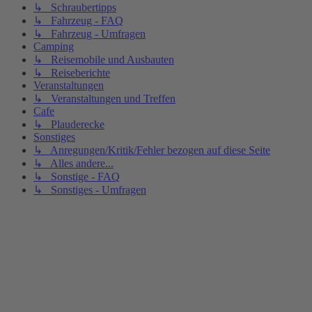
↳ Schraubertipps
↳ Fahrzeug - FAQ
↳ Fahrzeug - Umfragen
Camping
↳ Reisemobile und Ausbauten
↳ Reiseberichte
Veranstaltungen
↳ Veranstaltungen und Treffen
Cafe
↳ Plauderecke
Sonstiges
↳ Anregungen/Kritik/Fehler bezogen auf diese Seite
↳ Alles andere...
↳ Sonstige - FAQ
↳ Sonstiges - Umfragen