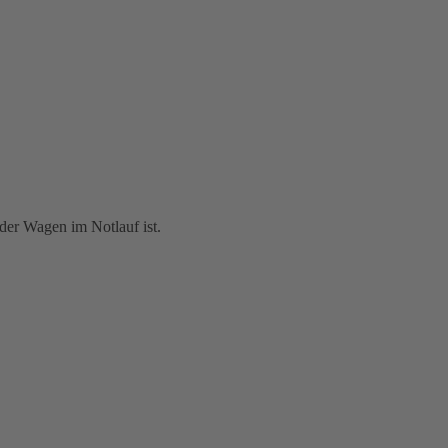
der Wagen im Notlauf ist.