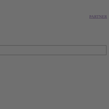
PARTNER