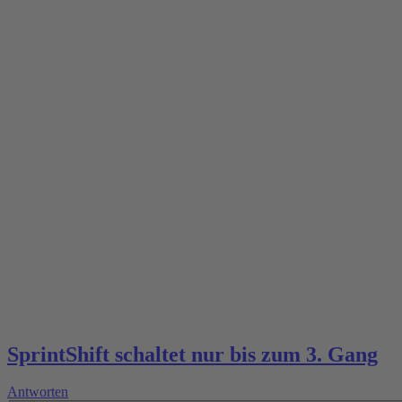
SprintShift schaltet nur bis zum 3. Gang
Antworten