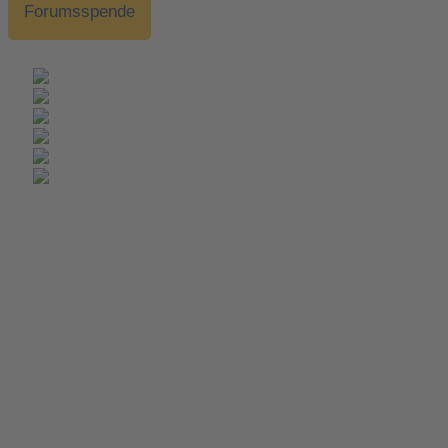
Forumsspende