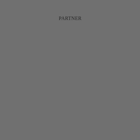
PARTNER