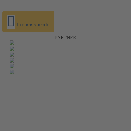
Forumsspende
PARTNER