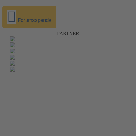
Forumsspende
PARTNER