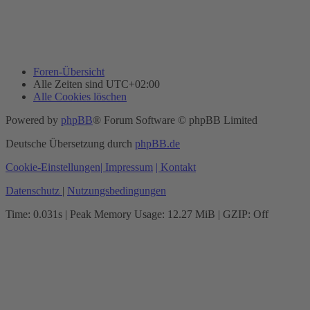
Foren-Übersicht
Alle Zeiten sind
UTC+02:00
Alle Cookies löschen
Powered by
phpBB
® Forum Software © phpBB Limited
Deutsche Übersetzung durch
phpBB.de
Cookie-Einstellungen
| Impressum
| Kontakt
Datenschutz
|
Nutzungsbedingungen
Time: 0.031s
| Peak Memory Usage: 12.27 MiB | GZIP: Off