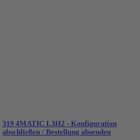
319 4MATIC L3H2 - Konfiguration
abschließen / Bestellung absenden