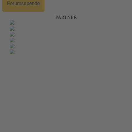
Forumsspende
PARTNER