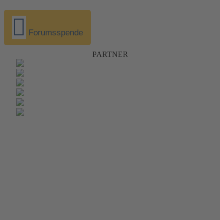
Forumsspende
PARTNER