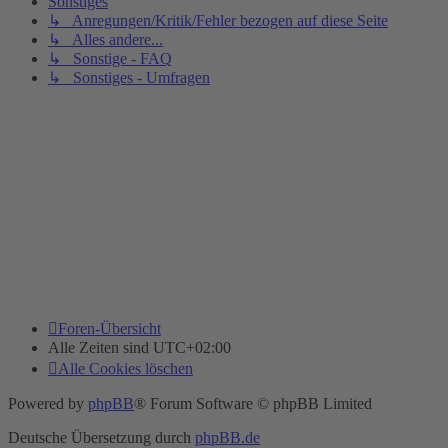
Sonstiges
↳ Anregungen/Kritik/Fehler bezogen auf diese Seite
↳ Alles andere...
↳ Sonstige - FAQ
↳ Sonstiges - Umfragen
Foren-Übersicht
Alle Zeiten sind
UTC+02:00
Alle Cookies löschen
Powered by
phpBB
® Forum Software © phpBB Limited
Deutsche Übersetzung durch
phpBB.de