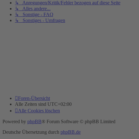
↳ Anregungen/Kritik/Fehler bezogen auf diese Seite
↳ Alles andere...
↳ Sonstige - FAQ
↳ Sonstiges - Umfragen
Foren-Übersicht
Alle Zeiten sind
UTC+02:00
Alle Cookies löschen
Powered by
phpBB
® Forum Software © phpBB Limited
Deutsche Übersetzung durch
phpBB.de