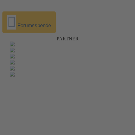
Forumsspende
PARTNER