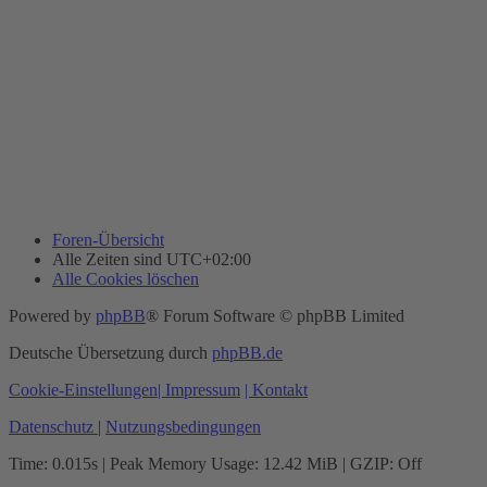
Foren-Übersicht
Alle Zeiten sind
UTC+02:00
Alle Cookies löschen
Powered by
phpBB
® Forum Software © phpBB Limited
Deutsche Übersetzung durch
phpBB.de
Cookie-Einstellungen
| Impressum
| Kontakt
Datenschutz
|
Nutzungsbedingungen
Time: 0.015s
| Peak Memory Usage: 12.42 MiB | GZIP: Off