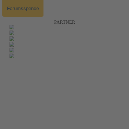
Forumsspende
PARTNER