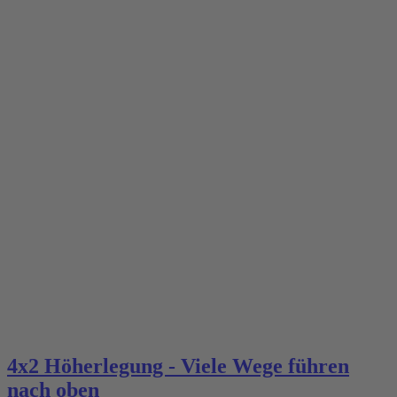
4x2 Höherlegung - Viele Wege führen
nach oben