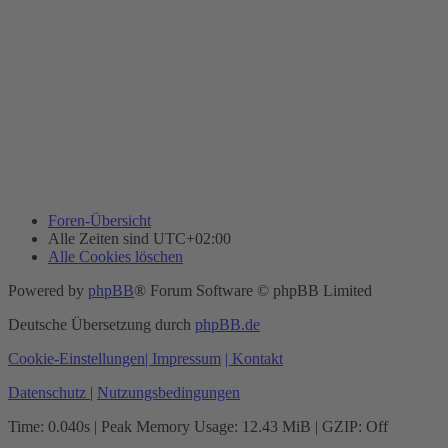
Foren-Übersicht
Alle Zeiten sind
UTC+02:00
Alle Cookies löschen
Powered by
phpBB
® Forum Software © phpBB Limited
Deutsche Übersetzung durch
phpBB.de
Cookie-Einstellungen
| Impressum
| Kontakt
Datenschutz
|
Nutzungsbedingungen
Time: 0.040s
| Peak Memory Usage: 12.43 MiB | GZIP: Off