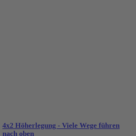
4x2 Höherlegung - Viele Wege führen
nach oben