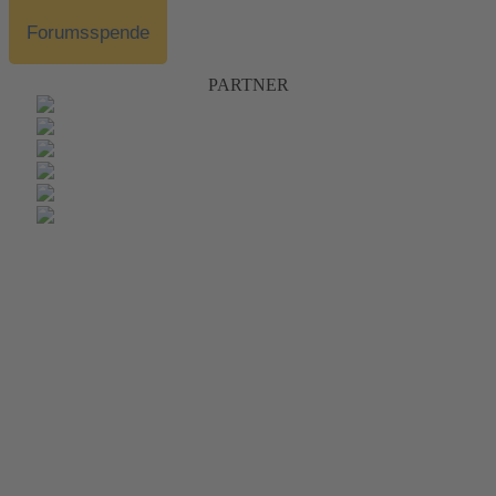
Forumsspende
PARTNER