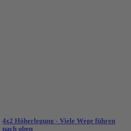
4x2 Höherlegung - Viele Wege führen
nach oben