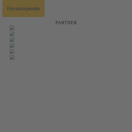
Forumsspende
PARTNER