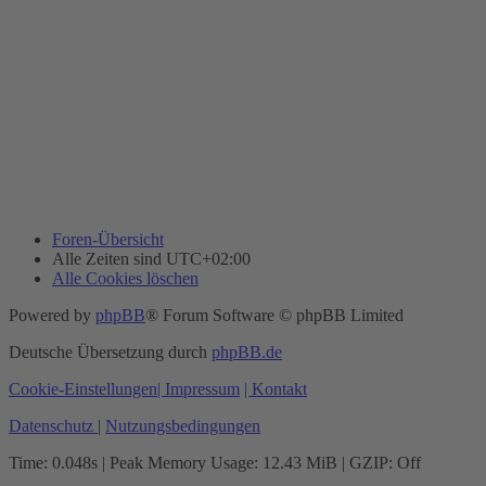
Foren-Übersicht
Alle Zeiten sind
UTC+02:00
Alle Cookies löschen
Powered by
phpBB
® Forum Software © phpBB Limited
Deutsche Übersetzung durch
phpBB.de
Cookie-Einstellungen
| Impressum
| Kontakt
Datenschutz
|
Nutzungsbedingungen
Time: 0.048s
| Peak Memory Usage: 12.43 MiB | GZIP: Off