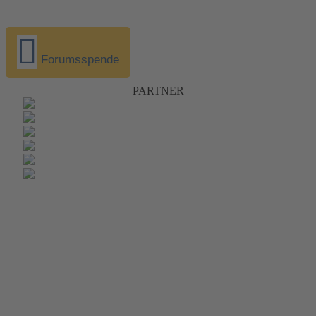
Forumsspende
PARTNER