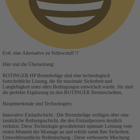
Evtl. eine Alternative zu Yellowstuff !?
Hier mal die Übersetzung:
ROTINGER HP Bremsbeläge sind eine technologisch
fortschrittliche Lösung, die für maximale Sicherheit und
Langlebigkeit unter allen Bedingungen entwickelt wurde. Sie sind
die perfekte Ergänzung zu den ROTINGER Bremsscheiben.
Hauptmerkmale und Technologien:
Innovative Einlaufschicht : Die Bremsbeläge verfügen über eine
zusätzliche Reibungsschicht, die den Einlaufprozess deutlich
verkürzt. Diese Technologie gewährleistet optimale Leistung vom
ersten Moment der Montage an und erhöht somit Ihre Sicherheit.
Umweltfreundliche Reibmischung : Diese verbesserte Mischung