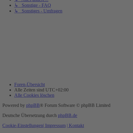
↳ Sonstige - FAQ
↳ Sonstiges - Umfragen
Foren-Übersicht
Alle Zeiten sind
UTC+02:00
Alle Cookies löschen
Powered by
phpBB
® Forum Software © phpBB Limited
Deutsche Übersetzung durch
phpBB.de
Cookie-Einstellungen
| Impressum
| Kontakt