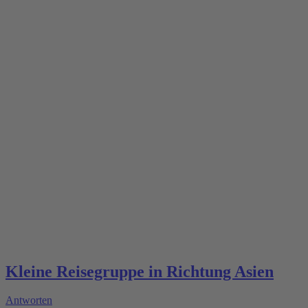
Kleine Reisegruppe in Richtung Asien
Antworten