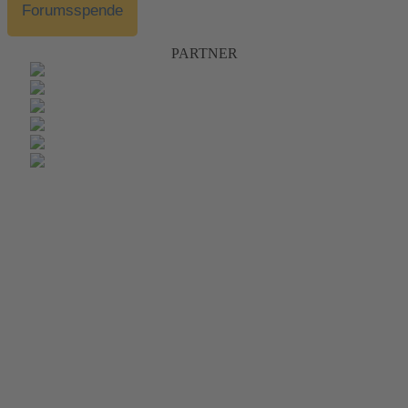
Forumsspende
PARTNER