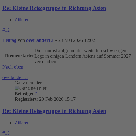
Re: Kleine Reisegruppe in Richtung Asien
Zitieren
#12
Beitrag
von
overlander13
»
23 Mai 2026 12:02
Die Tour ist aufgrund der weiterhin schwierigen
Themenstarter
Lage in einigen Ländern Asiens auf Sommer 2027
verschoben.
Nach oben
overlander13
Ganz neu hier
Beiträge:
7
Registriert:
20 Feb 2026 15:17
Re: Kleine Reisegruppe in Richtung Asien
Zitieren
#13