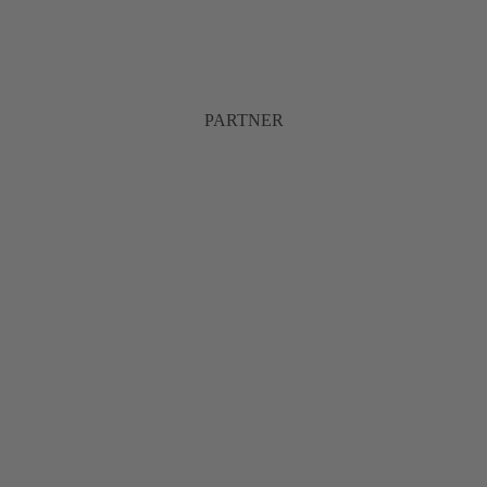
PARTNER