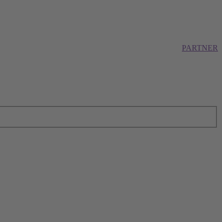
PARTNER