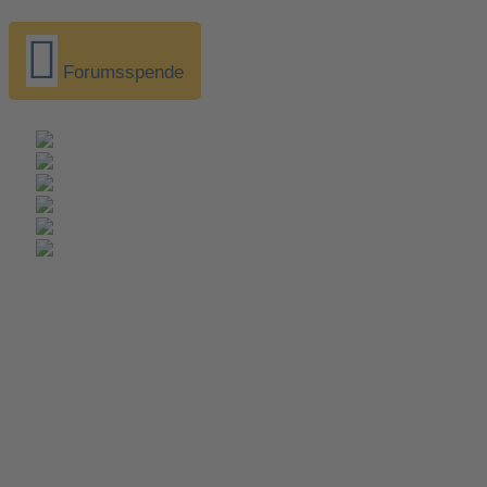
Forumsspende