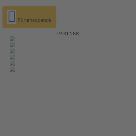
Forumsspende
PARTNER