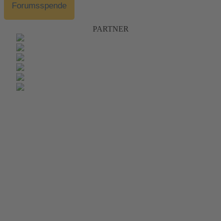
Forumsspende
PARTNER