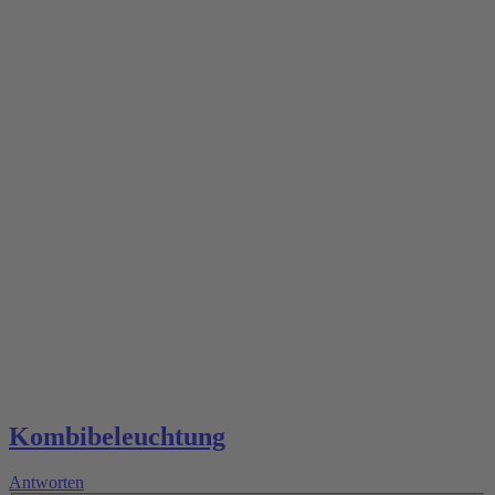
Kombibeleuchtung
Antworten