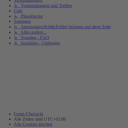
Veranstaltungen
↳ Veranstaltungen und Treffen
Cafe
↳ Plauderecke
Sonstiges
↳ Anregungen/Kritik/Fehler bezogen auf diese Seite
↳ Alles andere...
↳ Sonstige - FAQ
↳ Sonstiges - Umfragen
Foren-Übersicht
Alle Zeiten sind
UTC+02:00
Alle Cookies löschen