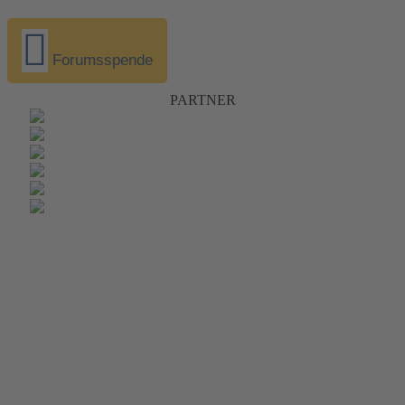
Forumsspende
PARTNER