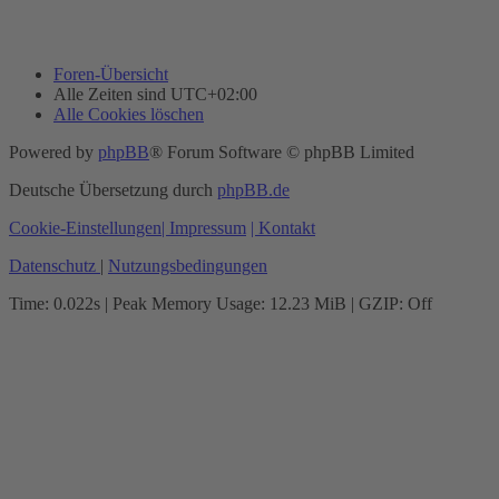
Foren-Übersicht
Alle Zeiten sind
UTC+02:00
Alle Cookies löschen
Powered by
phpBB
® Forum Software © phpBB Limited
Deutsche Übersetzung durch
phpBB.de
Cookie-Einstellungen
| Impressum
| Kontakt
Datenschutz
|
Nutzungsbedingungen
Time: 0.022s
| Peak Memory Usage: 12.23 MiB | GZIP: Off