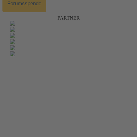
Forumsspende
PARTNER