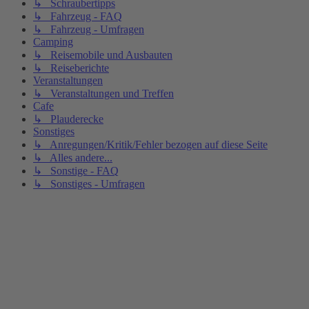
↳ Schraubertipps
↳ Fahrzeug - FAQ
↳ Fahrzeug - Umfragen
Camping
↳ Reisemobile und Ausbauten
↳ Reiseberichte
Veranstaltungen
↳ Veranstaltungen und Treffen
Cafe
↳ Plauderecke
Sonstiges
↳ Anregungen/Kritik/Fehler bezogen auf diese Seite
↳ Alles andere...
↳ Sonstige - FAQ
↳ Sonstiges - Umfragen