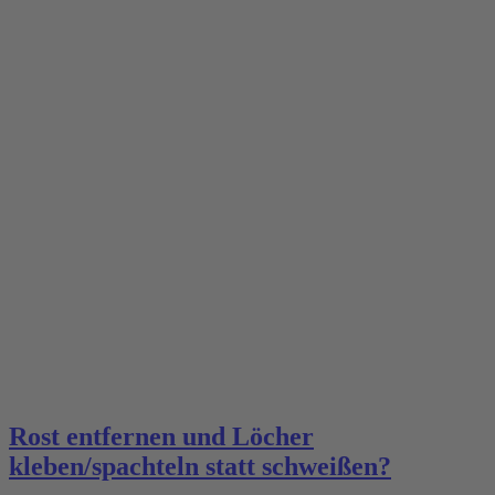
Rost entfernen und Löcher
kleben/spachteln statt schweißen?