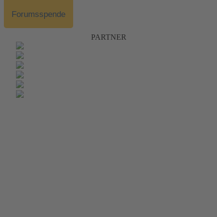
Forumsspende
PARTNER