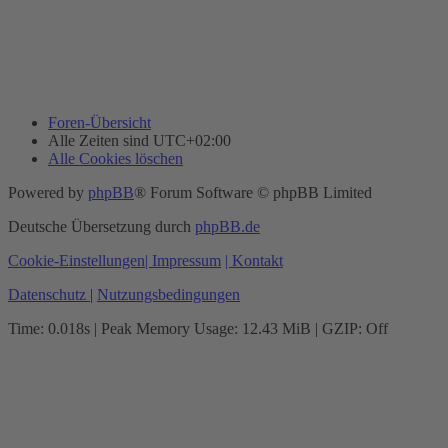
Foren-Übersicht
Alle Zeiten sind
UTC+02:00
Alle Cookies löschen
Powered by
phpBB
® Forum Software © phpBB Limited
Deutsche Übersetzung durch
phpBB.de
Cookie-Einstellungen
| Impressum
| Kontakt
Datenschutz
|
Nutzungsbedingungen
Time: 0.018s
| Peak Memory Usage: 12.43 MiB | GZIP: Off