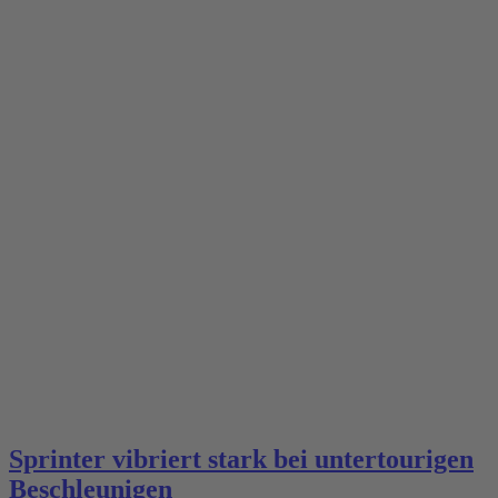
Sprinter vibriert stark bei untertourigen
Beschleunigen