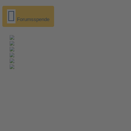
Forumsspende