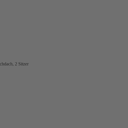
hdach, 2 Sitzer