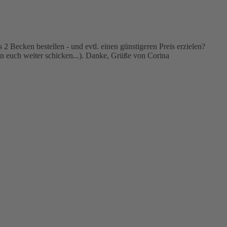
 Becken bestellen - und evtl. einen günstigeren Preis erzielen?
an euch weiter schicken...). Danke, Grüße von Corina