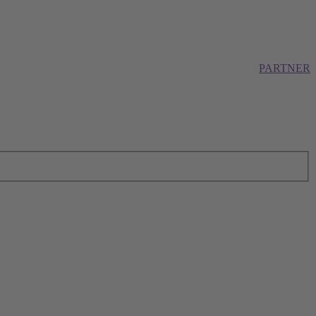
PARTNER