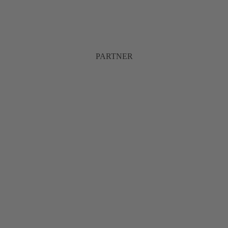
PARTNER