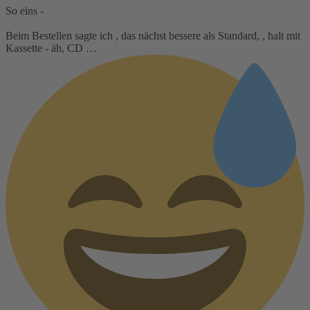
So eins -
Beim Bestellen sagte ich , das nächst bessere als Standard, , halt mit
Kassette - äh, CD …