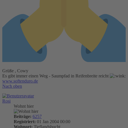
Grüße , Cowy
Es gibt immer einen Weg - Saumpfad in Reifenbreite reicht
www.softenduro.de
Nach oben
Rosi
Wohnt hier
Beiträge:
6257
Registriert:
01 Jan 2004 00:00
Wohnort:
Tieflandsbucht