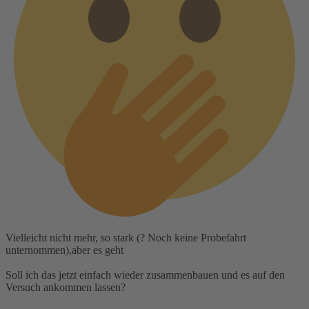
Vielleicht nicht mehr, so stark (? Noch keine Probefahrt
unternommen),aber es geht
Soll ich das jetzt einfach wieder zusammenbauen und es auf den
Versuch ankommen lassen?