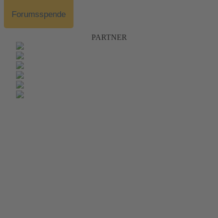
Forumsspende
PARTNER