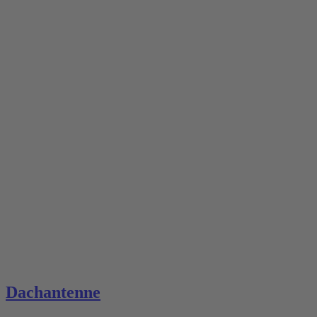
Dachantenne