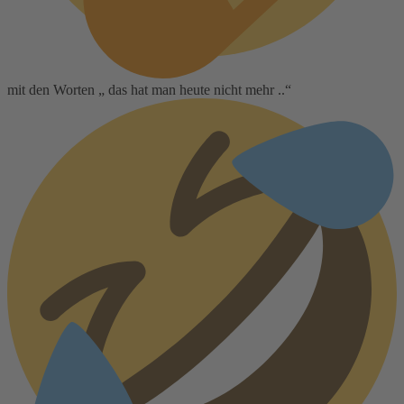
mit den Worten „ das hat man heute nicht mehr ..“