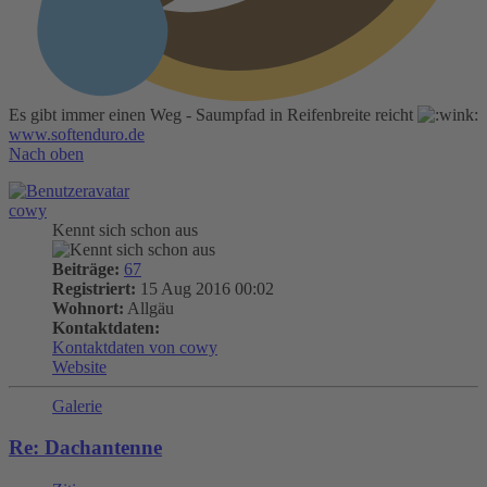
Es gibt immer einen Weg - Saumpfad in Reifenbreite reicht
www.softenduro.de
Nach oben
cowy
Kennt sich schon aus
Beiträge:
67
Registriert:
15 Aug 2016 00:02
Wohnort:
Allgäu
Kontaktdaten:
Kontaktdaten von cowy
Website
Galerie
Re: Dachantenne