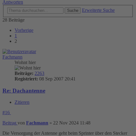
Antworten
Erweiterte Suche
Suche
28 Beiträge
Vorherige
1
2
Fachmann
Wohnt hier
Beiträge:
2263
Registriert:
08 Sep 2007 20:41
Re: Dachantenne
Zitieren
#16
Beitrag
von
Fachmann
»
22 Nov 2024 11:48
Die Versorgung der Antenne geht beim Sprinter über den Stecker