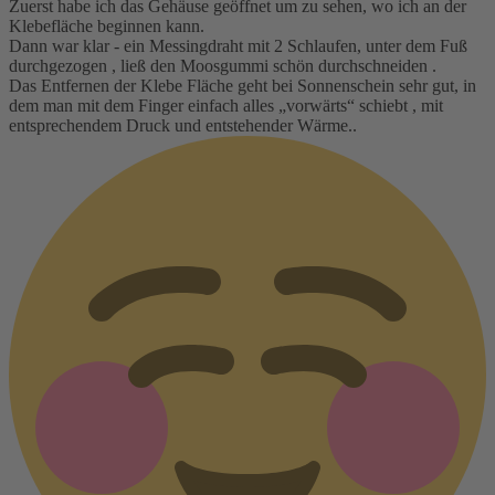
Zuerst habe ich das Gehäuse geöffnet um zu sehen, wo ich an der
Klebefläche beginnen kann.
Dann war klar - ein Messingdraht mit 2 Schlaufen, unter dem Fuß
durchgezogen , ließ den Moosgummi schön durchschneiden .
Das Entfernen der Klebe Fläche geht bei Sonnenschein sehr gut, in
dem man mit dem Finger einfach alles „vorwärts“ schiebt , mit
entsprechendem Druck und entstehender Wärme..