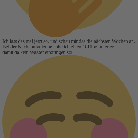
Ich lass das mal jetzt so, und schau mir das die nächsten Wochen an.
Bei der Nachkaufantenne habe ich einen O-Ring unterlegt,
damit da kein Wasser eindringen soll