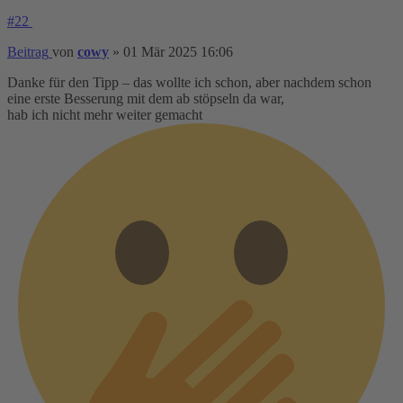
#22
Beitrag
von
cowy
»
01 Mär 2025 16:06
Danke für den Tipp – das wollte ich schon, aber nachdem schon
eine erste Besserung mit dem ab stöpseln da war,
hab ich nicht mehr weiter gemacht