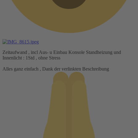
Zeitaufwand , incl Aus- u Einbau Konsole Standheizung und
Innenlicht : 1Std , ohne Stress
Alles ganz einfach , Dank der verlinkten Beschreibung