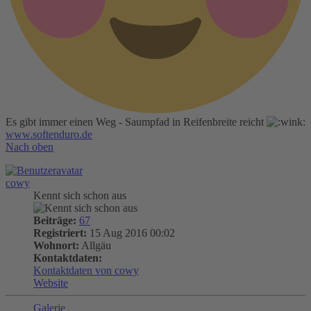
Es gibt immer einen Weg - Saumpfad in Reifenbreite reicht
www.softenduro.de
Nach oben
cowy
Kennt sich schon aus
Beiträge:
67
Registriert:
15 Aug 2016 00:02
Wohnort:
Allgäu
Kontaktdaten:
Kontaktdaten von cowy
Website
Galerie